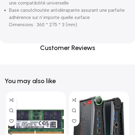
une compatibilité universelle
Base caoutchoutée antidérapante assurant une parfaite
adhérence sur n’importe quelle surface
Dimensions : 360 * 275 * 3 (mm)
Customer Reviews
You may also like