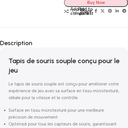
Buy Now
Add to
Add to
Share:
compare
wishlist
Description
Tapis de souris souple conçu pour le
jeu
Le tapis de souris souple est conçu pour améliorer votre
expérience de jeu avec sa surface en tissu microtexturé,
idéale pour la vitesse et le contrôle.
Surface en tissu microtexturé pour une meilleure
précision de mouvement
Optimisé pour tous les capteurs de souris, garantissant