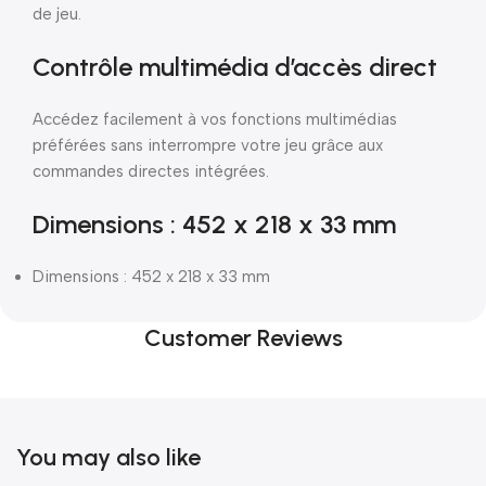
de jeu.
Contrôle multimédia d’accès direct
Accédez facilement à vos fonctions multimédias
préférées sans interrompre votre jeu grâce aux
commandes directes intégrées.
Dimensions : 452 x 218 x 33 mm
Dimensions : 452 x 218 x 33 mm
Customer Reviews
You may also like