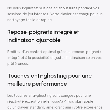
Ne vous inquiétez plus des éclaboussures pendant vos
sessions de jeu intenses. Notre clavier est conçu pour un
nettoyage facile et rapide.
Repose-poignets intégré et
inclinaison ajustable
Profitez d’un confort optimal grâce au repose-poignets
intégré et à la possibilité d’ajuster l’inclinaison selon vos
préférences.
Touches anti-ghosting pour une
meilleure performance
Les touches anti-ghosting sont conçues pour une
réactivité exceptionnelle, jusqu’à 4 fois plus rapide
qu’un clavier standard, améliorant ainsi votre expérience