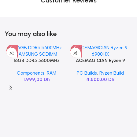
Customer Reviews
You may also like
16GB DDR5 5600MHz
ACEMAGICIAN Ryzen 9
SAMSUNG SODIMM
6900HX
Components
,
RAM
PC Builds
,
Ryzen Build
1.999,00
Dh
4.500,00
Dh