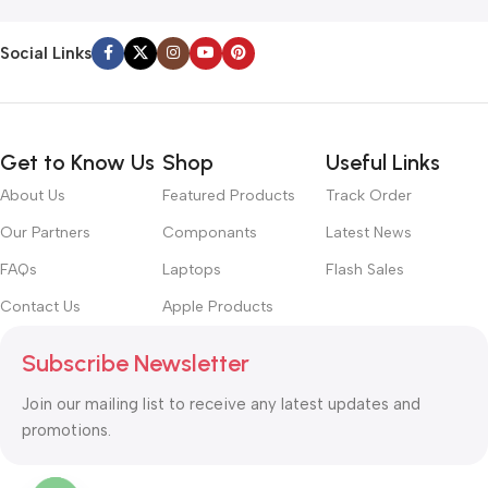
Social Links
Get to Know Us
Shop
Useful Links
About Us
Featured Products
Track Order
Our Partners
Componants
Latest News
FAQs
Laptops
Flash Sales
Contact Us
Apple Products
Subscribe Newsletter
Join our mailing list to receive any latest updates and
promotions.